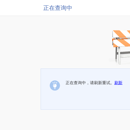
正在查询中
正在查询中，请刷新重试。
刷新